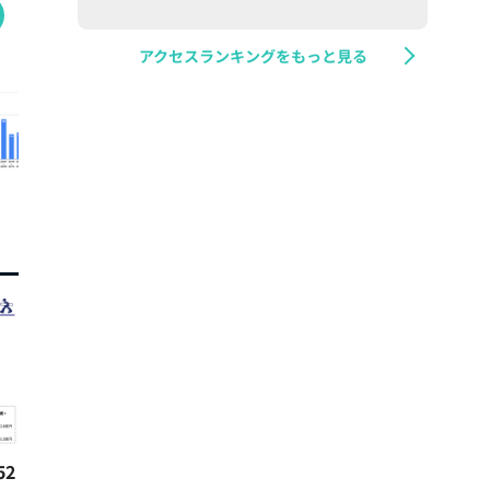
アクセスランキングをもっと見る
2