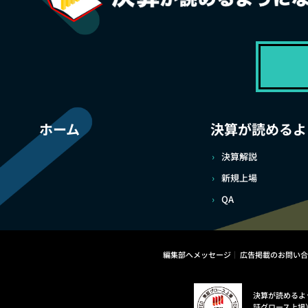
ホーム
決算が読めるよ
決算解説
新規上場
QA
編集部へメッセージ
広告掲載のお問い合
決算が読めるよ
証グロース上場