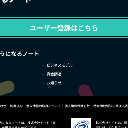
ユーザー登録はこちら
うになるノート
ビジネスモデル
資金調達
お知らせ
わせ
利用規約
個人情報の取扱について
個人情報保護方針
特定商取引法に関する表
うになるノートは、株式会社イード（東
株式会社イードは、個
）の運営するサービスです。
者に対して付与される