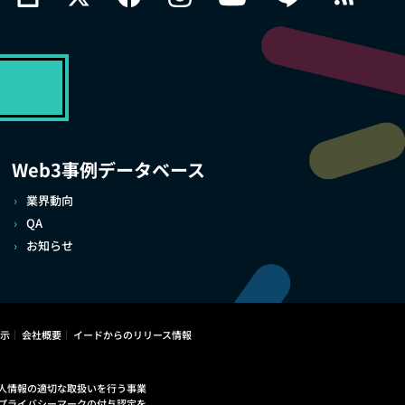
Web3事例データベース
業界動向
QA
お知らせ
示
会社概要
イードからのリリース情報
人情報の適切な取扱いを行う事業
プライバシーマークの付与認定を