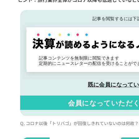
記事を閲覧するには下
記事コンテンツを無制限に閲覧できます
定期的にニュースレターの配信を受けることがで
既に会員になって
会員になっていただ
Q. コロナ以後「トリバゴ」が回復しきれていないのは何故？