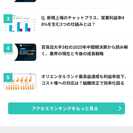
Q. 新規上場のチャットプラス、営業利益率4
8%を生む3つの仕組みとは？
百貨店大手3社の2025年中間期決算から読み解
く、業界の現在と今後の成長戦略
オリエンタルランド最高益達成も利益率低下、
コスト増への対応は？組織改正で効率化図る
アクセスランキングをもっと見る