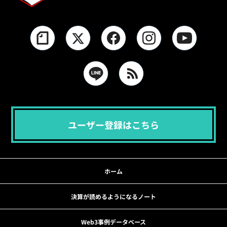
ユーザー登録はこちら
ホーム
決算が読めるようになるノート
Web3事例データベース