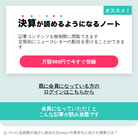
オススメ！
記事コンテンツを無制限に閲覧できます
定期的にニュースレターの配信を受けることができま
す
月額980円で今すぐ登録
既に会員になっている方の
ログインはこちらから
会員になっていただくと
こんな記事が読み放題です
Q.ついに会員数が減少し始めたDisney+の黒字化に向けた施策とは？