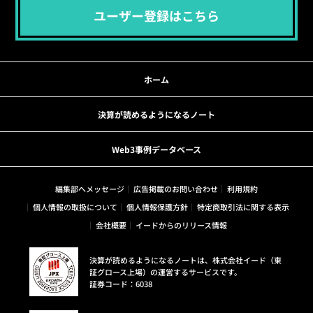
ユーザー登録はこちら
ホーム
決算が読めるようになるノート
Web3事例データベース
編集部へメッセージ
広告掲載のお問い合わせ
利用規約
個人情報の取扱について
個人情報保護方針
特定商取引法に関する表示
会社概要
イードからのリリース情報
決算が読めるようになるノートは、株式会社イード（東
証グロース上場）の運営するサービスです。
証券コード：6038