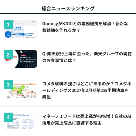
総合ニュースランキング
GunosyがKDDIとの業務提携を解消！新たな
収益軸を作れるか？
Q.楽天銀行上場に至った、楽天グループの現在
のお金事情とは？
コメダ珈琲の強さはどこにあるのか？コメダホ
ールディングス2027年2月期第1四半期決算を
解説
マネーフォワードは売上高が40%増！自社のAI
活用が売上成長に直結する理由