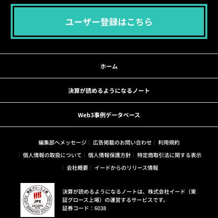
ユーザー登録はこちら
ホーム
決算が読めるようになるノート
Web3事例データベース
編集部へメッセージ
広告掲載のお問い合わせ
利用規約
個人情報の取扱について
個人情報保護方針
特定商取引法に関する表示
会社概要
イードからのリリース情報
決算が読めるようになるノートは、株式会社イード（東
証グロース上場）の運営するサービスです。
証券コード：6038