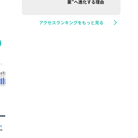
業”へ進化する理由
アクセスランキングをもっと見る