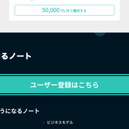
50,000
円/月で購読する
ユーザー登録はこちら
うになるノート
ビジネスモデル