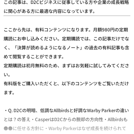
この記事は、D2Cビジネスに従事している方や企業の成長戦略
に関心がある方に最適な内容になっています。
ここから先は、有料コンテンツになります。月額980円の定期
購読にお申し込みください。定期購読では、この記事だけでな
く、「決算が読めるようになるノート」の過去の有料記事も含
めて閲覧することができます。
定期購読は初月無料のため、まずはお気軽に試してみてくださ
い。
有料版をご購入いただくと、以下のコンテンツをご覧いただけ
ます。
・Q. D2Cの明暗、低調なAllbirdsと好調なWarby Parkerの違い
とは？の答え・CasperはD2Cからの脱却の方向性・Allbirdsも
●●に任せる方針に・Warby Parkerはなぜ成長を続けられて