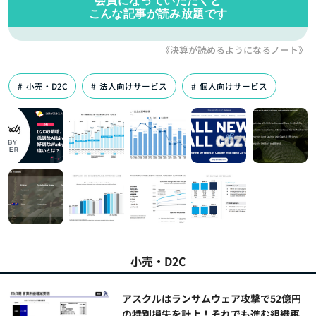
こんな記事が読み放題です
《決算が読めるようになるノート》
小売・D2C
法人向けサービス
個人向けサービス
小売・D2C
アスクルはランサムウェア攻撃で52億円
の特別損失を計上！それでも進む組織再