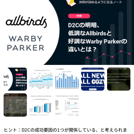
ヒント：D2Cの成功要因の1つが関係している、と考えられま