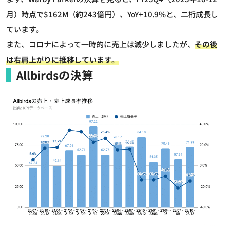
月）時点で$162M（約243億円）、YoY+10.9%と、二桁成長し
ています。
また、コロナによって一時的に売上は減少しましたが、
その後
は右肩上がりに推移しています。
Allbirdsの決算