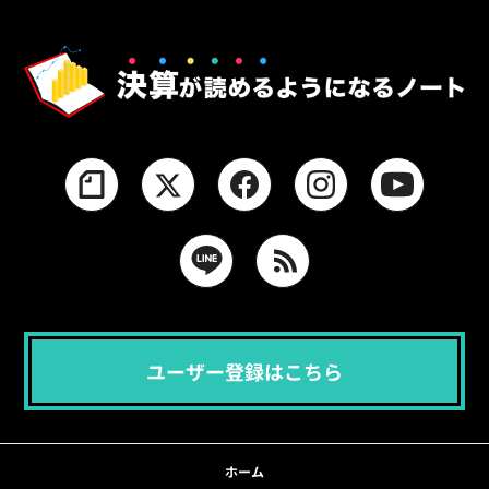
ユーザー登録はこちら
ホーム