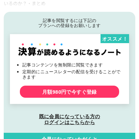
いるのか？・まとめ
記事を閲覧するには下記の
プランへの登録をお願いします
オススメ！
記事コンテンツを無制限に閲覧できます
定期的にニュースレターの配信を受けることがで
きます
月額980円で今すぐ登録
既に会員になっている方の
ログインはこちらから
会員になっていただくと