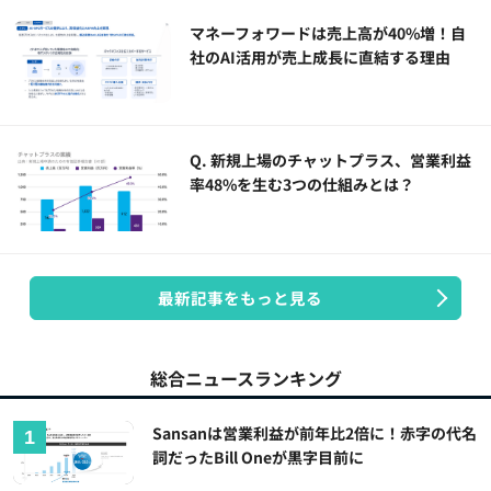
マネーフォワードは売上高が40%増！自
社のAI活用が売上成長に直結する理由
Q. 新規上場のチャットプラス、営業利益
率48%を生む3つの仕組みとは？
最新記事をもっと見る
総合ニュースランキング
Sansanは営業利益が前年比2倍に！赤字の代名
詞だったBill Oneが黒字目前に