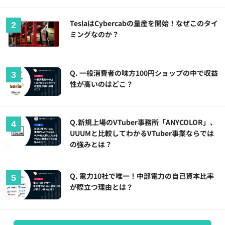
TeslaはCybercabの量産を開始！なぜこのタイ
ミングなのか？
Q. 一般消費者の味方100円ショップの中で収益
性が高いのはどこ？
Q.新規上場のVTuber事務所「ANYCOLOR」、
UUUMと比較してわかるVTuber事業ならでは
の強みとは？
Q. 電力10社で唯一！中部電力の自己資本比率
が際立つ理由とは？