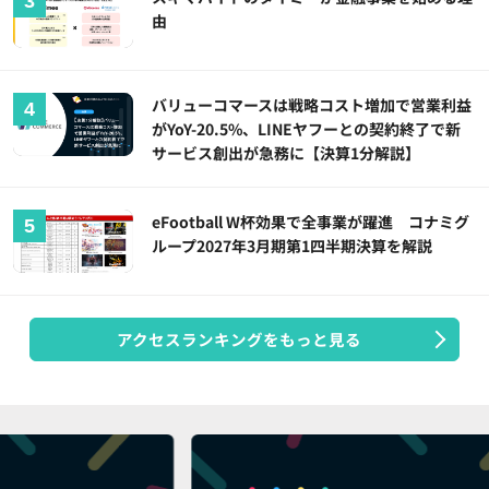
由
バリューコマースは戦略コスト増加で営業利益
がYoY-20.5%、LINEヤフーとの契約終了で新
サービス創出が急務に【決算1分解説】
eFootball W杯効果で全事業が躍進 コナミグ
ループ2027年3月期第1四半期決算を解説
アクセスランキングをもっと見る