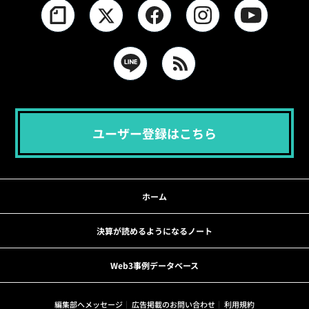
ユーザー登録はこちら
ホーム
決算が読めるようになるノート
Web3事例データベース
編集部へメッセージ
広告掲載のお問い合わせ
利用規約