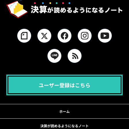
ユーザー登録はこちら
ホーム
決算が読めるようになるノート