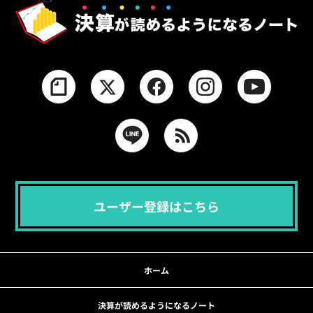
ユーザー登録はこちら
ホーム
決算が読めるようになるノート