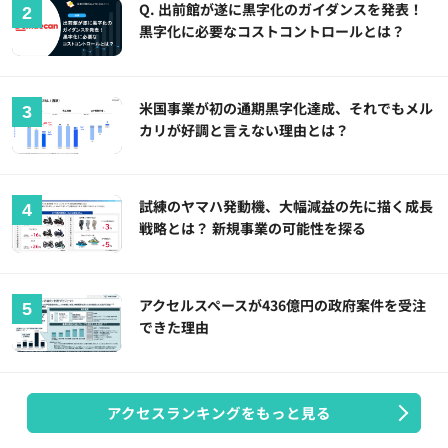
Q. 出前館が遂に黒字化のガイダンスを発表！
黒字化に必要なコストコントロールとは？
米国事業が初の通期黒字化達成、それでもメル
カリが好調と言えない理由とは？
試練のヤマハ発動機、大幅減益の先に描く成長
戦略とは？ 新規事業の可能性を探る
アクセルスペースが436億円の政府案件を受注
できた理由
アクセスランキングをもっと見る