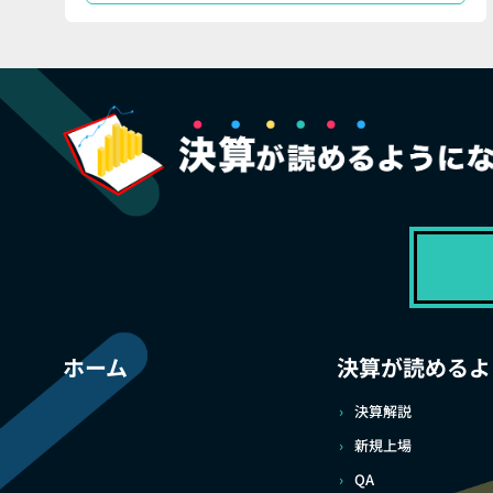
ホーム
決算が読めるよ
決算解説
新規上場
QA