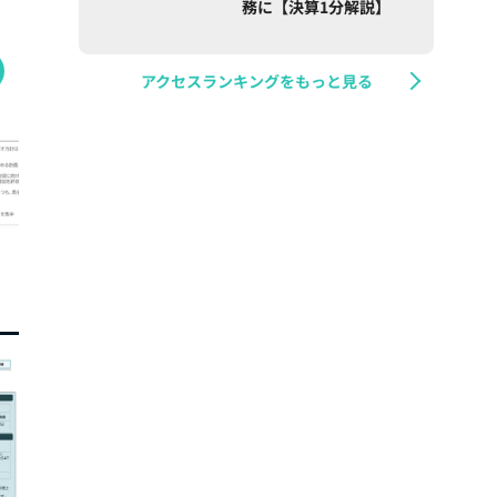
務に【決算1分解説】
アクセスランキングをもっと見る