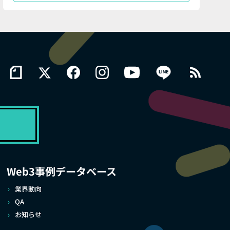
Web3事例データベース
業界動向
QA
お知らせ