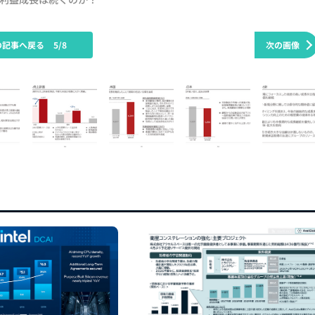
の記事へ戻る
5/8
次の画像