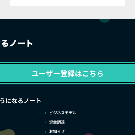
ユーザー登録はこちら
うになるノート
ビジネスモデル
資金調達
お知らせ