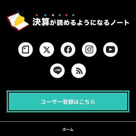
ユーザー登録はこちら
ホーム