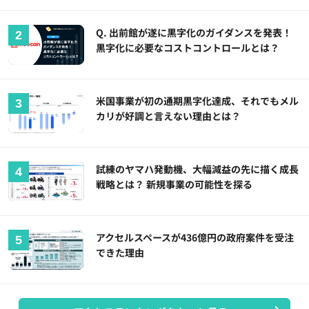
Q. 出前館が遂に黒字化のガイダンスを発表！
黒字化に必要なコストコントロールとは？
米国事業が初の通期黒字化達成、それでもメル
カリが好調と言えない理由とは？
試練のヤマハ発動機、大幅減益の先に描く成長
戦略とは？ 新規事業の可能性を探る
アクセルスペースが436億円の政府案件を受注
できた理由