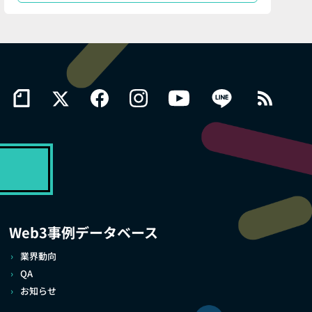
Web3事例データベース
業界動向
QA
お知らせ