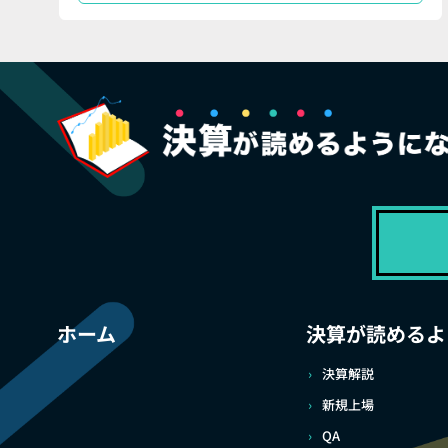
ホーム
決算が読めるよ
決算解説
新規上場
QA