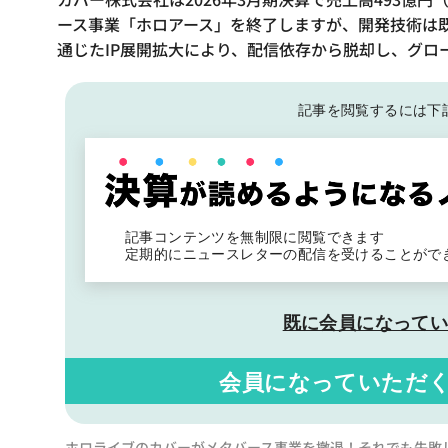
ース事業「ホロアース」を終了しますが、開発技術は既
通じたIP展開拡大により、配信依存から脱却し、グロ
記事を閲覧するには下
記事コンテンツを無制限に閲覧できます
定期的にニュースレターの配信を受けることがで
既に会員になって
会員になっていただ
ホロライブのカバーがメタバース事業を撤退！それでも失敗