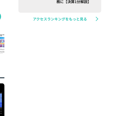
務に【決算1分解説】
アクセスランキングをもっと見る