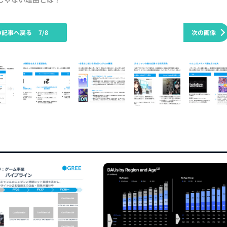
の記事へ戻る
7/8
次の画像