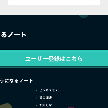
ユーザー登録はこちら
うになるノート
ビジネスモデル
資金調達
お知らせ