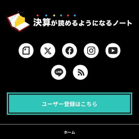
ユーザー登録はこちら
ホーム