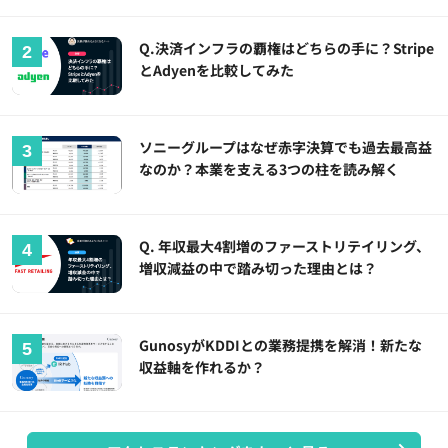
Q.決済インフラの覇権はどちらの手に？Stripe
とAdyenを比較してみた
ソニーグループはなぜ赤字決算でも過去最高益
なのか？本業を支える3つの柱を読み解く
Q. 年収最大4割増のファーストリテイリング、
増収減益の中で踏み切った理由とは？
GunosyがKDDIとの業務提携を解消！新たな
収益軸を作れるか？