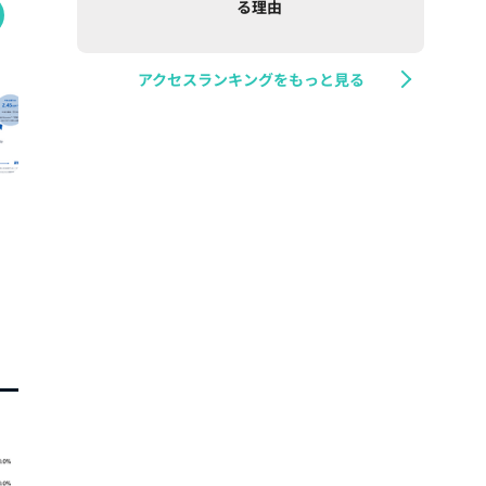
る理由
アクセスランキングをもっと見る