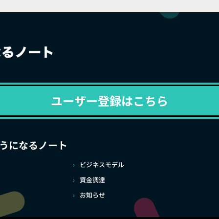
ユーザー登録はこちら
うになるノート
ビジネスモデル
資金調達
お知らせ