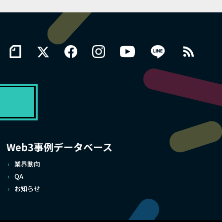
Web3事例データベース
業界動向
QA
お知らせ