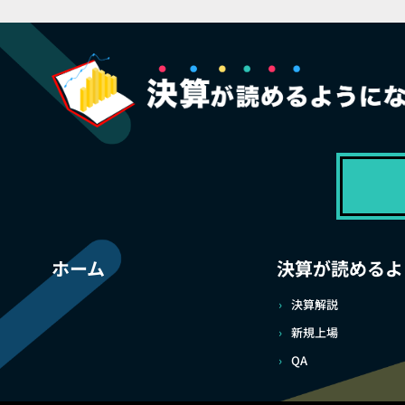
ホーム
決算が読めるよ
決算解説
新規上場
QA