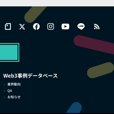
Web3事例データベース
業界動向
QA
お知らせ