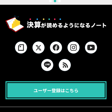
1
2
3
ユーザー登録はこちら