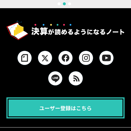
1
2
3
ユーザー登録はこちら