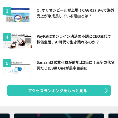
Q. オリオンビールが上場！CAGR37.9%で海外
売上が急成長している理由とは？
PayPalはオンライン決済の不調とCEO交代で
株価急落、AI時代で生き残れるのか？
Sansanは営業利益が前年比2倍に！赤字の代名
詞だったBill Oneが黒字目前に
アクセスランキングをもっと見る