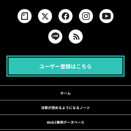
ユーザー登録はこちら
ホーム
決算が読めるようになるノート
Web3事例データベース