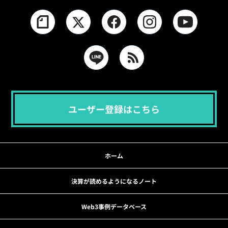
ユーザー登録はこちら
ホーム
決算が読めるようになるノート
Web3事例データベース