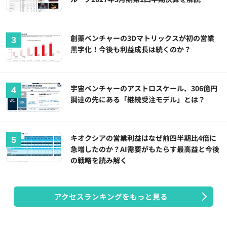
創薬ベンチャーの3Dマトリックスが初の営業
黒字化！今後も利益成長は続くのか？
宇宙ベンチャーのアストロスケール、306億円
調達の先にある「継続受注モデル」とは？
キオクシアの営業利益はなぜ前四半期比4倍に
急増したのか？AI需要がもたらす最高益と今後
の戦略を読み解く
アクセスランキングをもっと見る