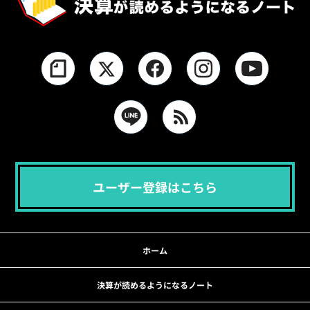
ユーザー登録はこちら
ホーム
決算が読めるようになるノート