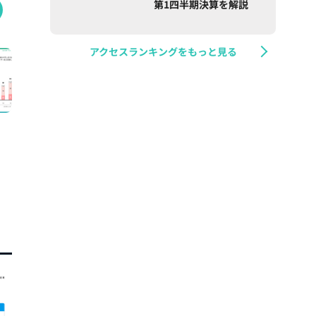
第1四半期決算を解説
アクセスランキングをもっと見る