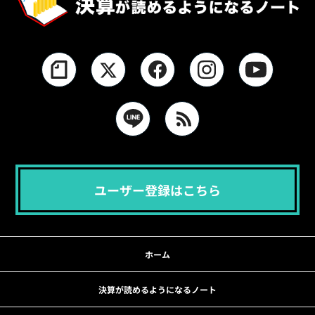
ユーザー登録はこちら
ホーム
決算が読めるようになるノート