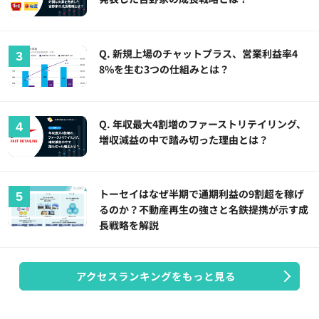
Q. 新規上場のチャットプラス、営業利益率4
8%を生む3つの仕組みとは？
Q. 年収最大4割増のファーストリテイリング、
増収減益の中で踏み切った理由とは？
トーセイはなぜ半期で通期利益の9割超を稼げ
るのか？不動産再生の強さと名鉄提携が示す成
長戦略を解説
アクセスランキングをもっと見る