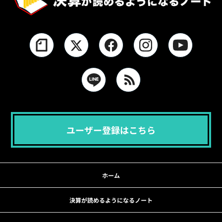
ユーザー登録はこちら
ホーム
決算が読めるようになるノート