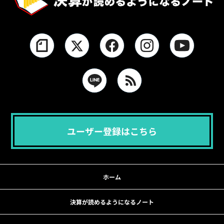
ユーザー登録はこちら
ホーム
決算が読めるようになるノート