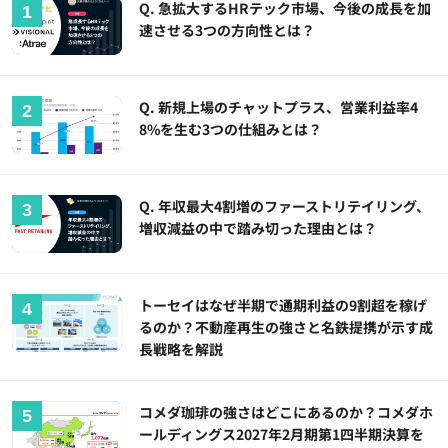
Q. 急拡大するHRテック市場、今後の成長を加
速させる3つの方向性とは？
Q. 新規上場のチャットプラス、営業利益率4
8%を生む3つの仕組みとは？
Q. 年収最大4割増のファーストリテイリング、
増収減益の中で踏み切った理由とは？
トーセイはなぜ半期で通期利益の9割超を稼げ
るのか？不動産再生の強さと名鉄提携が示す成
長戦略を解説
コメダ珈琲の強さはどこにあるのか？コメダホ
ールディングス2027年2月期第1四半期決算を