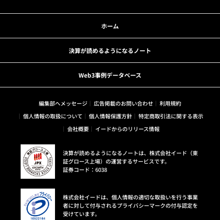
ホーム
決算が読めるようになるノート
Web3事例データベース
編集部へメッセージ
広告掲載のお問い合わせ
利用規約
個人情報の取扱について
個人情報保護方針
特定商取引法に関する表示
会社概要
イードからのリリース情報
決算が読めるようになるノートは、株式会社イード（東
証グロース上場）の運営するサービスです。
証券コード：6038
株式会社イードは、個人情報の適切な取扱いを行う事業
者に対して付与されるプライバシーマークの付与認定を
受けています。