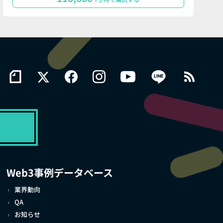
Web3事例データベース
業界動向
QA
お知らせ