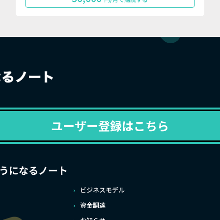
ユーザー登録はこちら
うになるノート
ビジネスモデル
資金調達