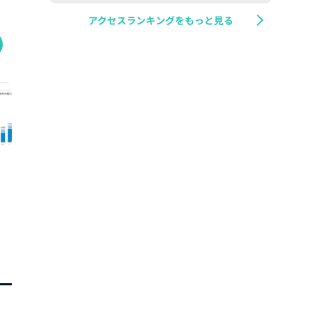
アクセスランキングをもっと見る