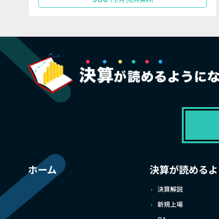
ホーム
決算が読めるよ
決算解説
新規上場