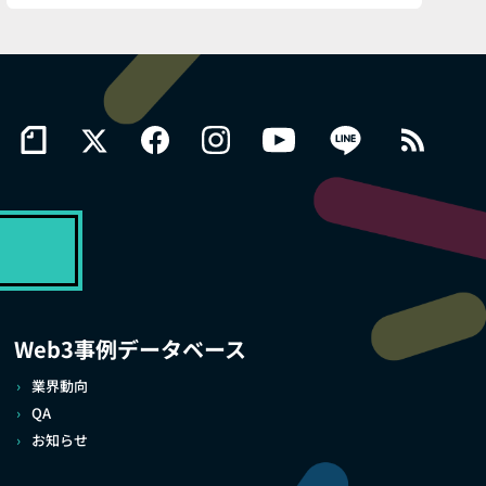
Web3事例データベース
業界動向
QA
お知らせ