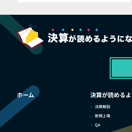
ホーム
決算が読めるよ
決算解説
新規上場
QA