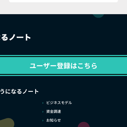
ユーザー登録はこちら
うになるノート
ビジネスモデル
資金調達
お知らせ