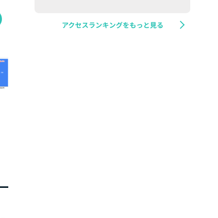
アクセスランキングをもっと見る