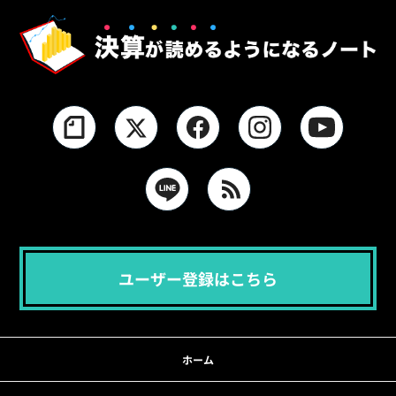
ユーザー登録はこちら
ホーム