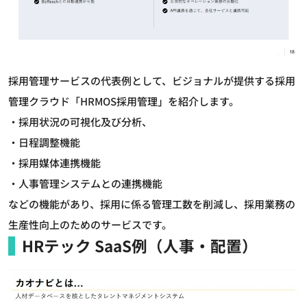
採用管理サービスの代表例として、ビジョナルが提供する採用
管理クラウド「HRMOS採用管理」を紹介します。
・採用状況の可視化及び分析、
・日程調整機能
・採用媒体連携機能
・人事管理システムとの連携機能
などの機能があり、採用に係る管理工数を削減し、採用業務の
生産性向上のためのサービスです。
HRテック SaaS例（人事・配置）