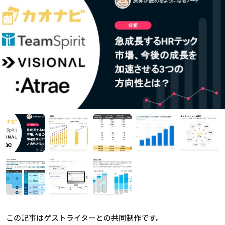
この記事はゲストライターとの共同制作です。