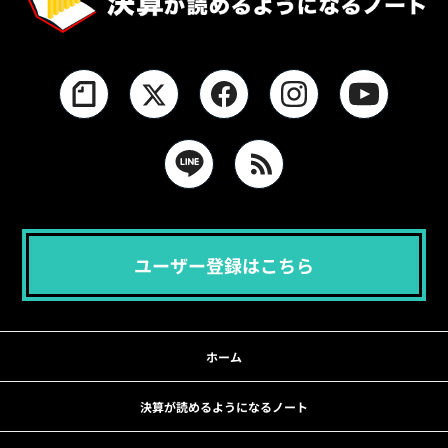
ユーザー登録はこちら
ホーム
決算が読めるようになるノート