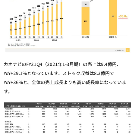
カオナビのFY21Q4（2021年1-3月期）の売上は9.4億円、
YoY+29.1%となっています。ストック収益は8.3億円で
YoY+36%と、全体の売上成長よりも高い成長率になっていま
す。