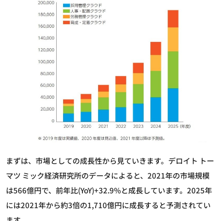
まずは、市場としての成長性から見ていきます。デロイト トー
マツ ミック経済研究所のデータによると、2021年の市場規模
は566億円で、前年比(YoY)+32.9%と成長しています。2025年
には2021年から約3倍の1,710億円に成長すると予測されてい
ます。