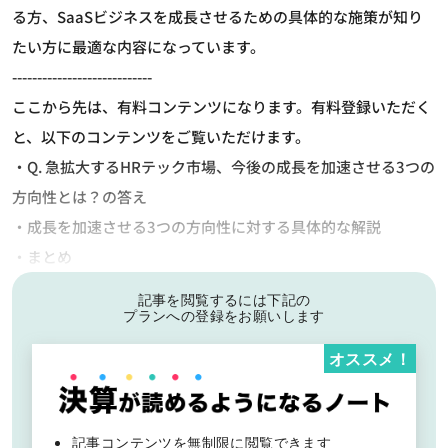
る方、SaaSビジネスを成長させるための具体的な施策が知り
たい方に最適な内容になっています。
----------------------------
ここから先は、有料コンテンツになります。有料登録いただく
と、以下のコンテンツをご覧いただけます。
・Q. 急拡大するHRテック市場、今後の成長を加速させる3つの
方向性とは？の答え
・成長を加速させる3つの方向性に対する具体的な解説
・まとめ
記事を閲覧するには下記の
プランへの登録をお願いします
オススメ！
記事コンテンツを無制限に閲覧できます