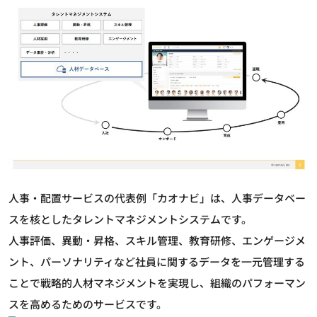
人事・配置サービスの代表例「カオナビ」は、人事データベー
スを核としたタレントマネジメントシステムです。
人事評価、異動・昇格、スキル管理、教育研修、エンゲージメ
ント、パーソナリティなど社員に関するデータを一元管理する
ことで戦略的人材マネジメントを実現し、組織のパフォーマン
スを高めるためのサービスです。