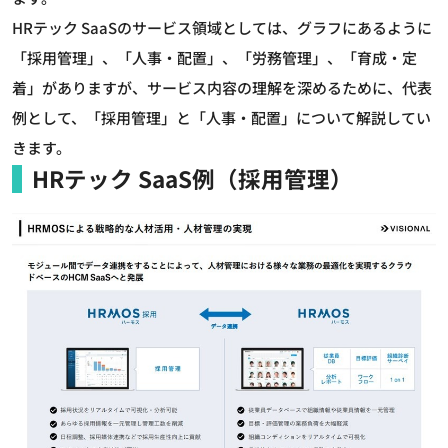
HRテック SaaSのサービス領域としては、グラフにあるように
「採用管理」、「人事・配置」、「労務管理」、「育成・定
着」がありますが、サービス内容の理解を深めるために、代表
例として、「採用管理」と「人事・配置」について解説してい
きます。
HRテック SaaS例（採用管理）