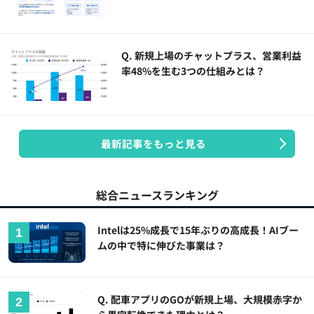
Q. 新規上場のチャットプラス、営業利益
率48%を生む3つの仕組みとは？
最新記事をもっと見る
総合ニュースランキング
Intelは25%成長で15年ぶりの高成長！AIブー
ムの中で特に伸びた事業は？
Q. 配車アプリのGOが新規上場、大規模赤字か