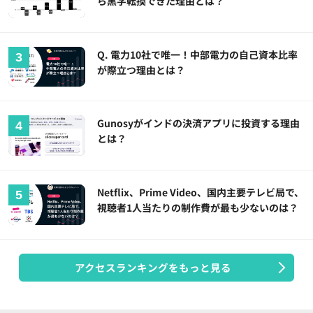
ら黒字転換できた理由とは？
Q. 電力10社で唯一！中部電力の自己資本比率
が際立つ理由とは？
Gunosyがインドの決済アプリに投資する理由
とは？
Netflix、Prime Video、国内主要テレビ局で、
視聴者1人当たりの制作費が最も少ないのは？
アクセスランキングをもっと見る