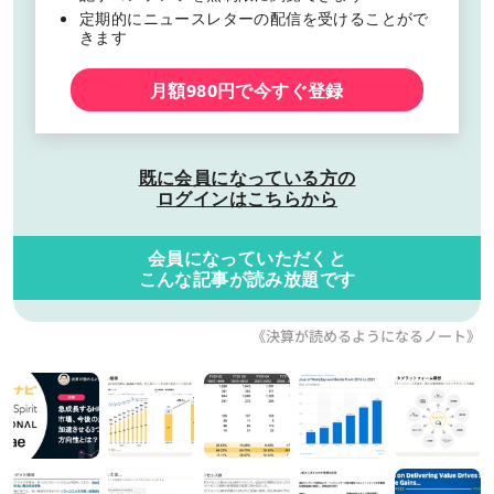
定期的にニュースレターの配信を受けることがで
きます
月額980円で今すぐ登録
既に会員になっている方の
ログインはこちらから
会員になっていただくと
こんな記事が読み放題です
《決算が読めるようになるノート》