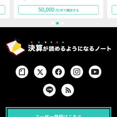
50,000
円/月で購読する
1
2
3
ユーザー登録はこちら