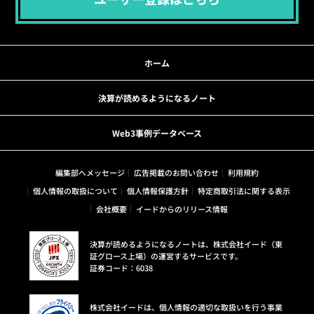
ホーム
決算が読めるようになるノート
Web3事例データベース
編集部へメッセージ
広告掲載のお問い合わせ
利用規約
個人情報の取扱について
個人情報保護方針
特定商取引法に関する表示
会社概要
イードからのリリース情報
決算が読めるようになるノートは、株式会社イード（東
証グロース上場）の運営するサービスです。
証券コード：6038
株式会社イードは、個人情報の適切な取扱いを行う事業