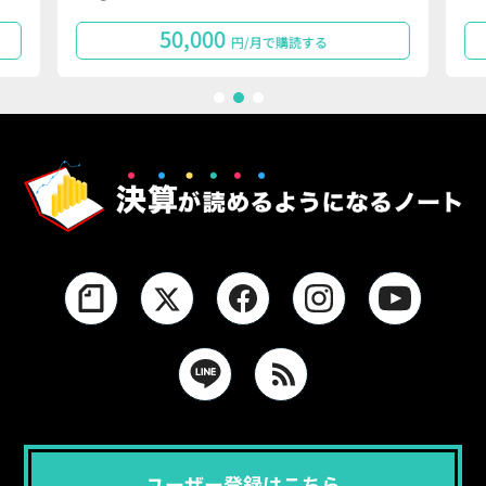
50,000
円/月で購読する
1
2
3
ユーザー登録はこちら