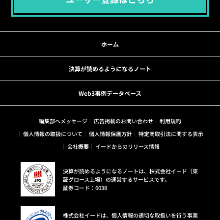
ホーム
決算が読めるようになるノート
Web3事例データベース
編集部へメッセージ
広告掲載のお問い合わせ
利用規約
個人情報の取扱について
個人情報保護方針
特定商取引法に関する表示
会社概要
イードからのリリース情報
決算が読めるようになるノートは、株式会社イード（東
証グロース上場）の運営するサービスです。
証券コード：6038
株式会社イードは、個人情報の適切な取扱いを行う事業