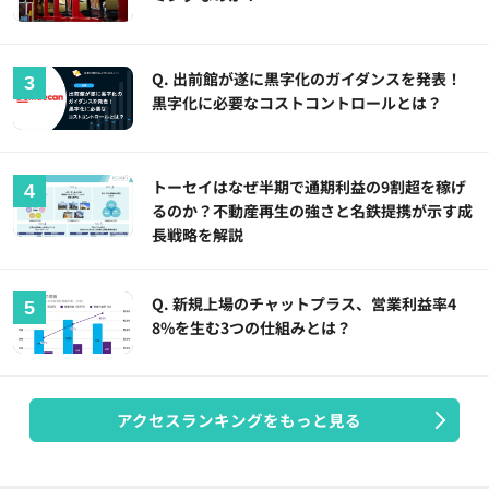
Q. 出前館が遂に黒字化のガイダンスを発表！
黒字化に必要なコストコントロールとは？
トーセイはなぜ半期で通期利益の9割超を稼げ
るのか？不動産再生の強さと名鉄提携が示す成
長戦略を解説
Q. 新規上場のチャットプラス、営業利益率4
8%を生む3つの仕組みとは？
アクセスランキングをもっと見る