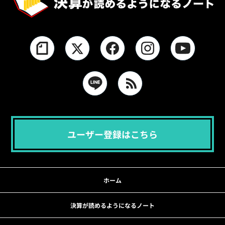
ユーザー登録はこちら
ホーム
決算が読めるようになるノート