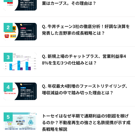
業はカーブス。その理由は？
Q. 牛丼チェーン3社の徹底分析！好調な決算を
発表した吉野家の成長戦略とは？
Q. 新規上場のチャットプラス、営業利益率4
8%を生む3つの仕組みとは？
Q. 年収最大4割増のファーストリテイリング、
増収減益の中で踏み切った理由とは？
トーセイはなぜ半期で通期利益の9割超を稼げ
るのか？不動産再生の強さと名鉄提携が示す成
長戦略を解説