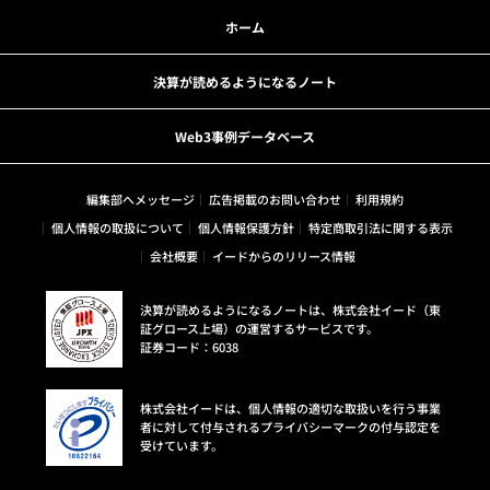
ホーム
決算が読めるようになるノート
Web3事例データベース
編集部へメッセージ
広告掲載のお問い合わせ
利用規約
個人情報の取扱について
個人情報保護方針
特定商取引法に関する表示
会社概要
イードからのリリース情報
決算が読めるようになるノートは、株式会社イード（東
証グロース上場）の運営するサービスです。
証券コード：6038
株式会社イードは、個人情報の適切な取扱いを行う事業
者に対して付与されるプライバシーマークの付与認定を
受けています。