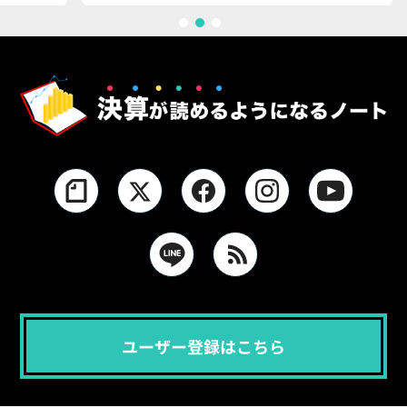
1
2
3
ユーザー登録はこちら