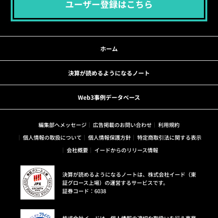
ユーザー登録はこちら
ホーム
決算が読めるようになるノート
Web3事例データベース
編集部へメッセージ
広告掲載のお問い合わせ
利用規約
個人情報の取扱について
個人情報保護方針
特定商取引法に関する表示
会社概要
イードからのリリース情報
決算が読めるようになるノートは、株式会社イード（東
証グロース上場）の運営するサービスです。
証券コード：6038
株式会社イードは、個人情報の適切な取扱いを行う事業