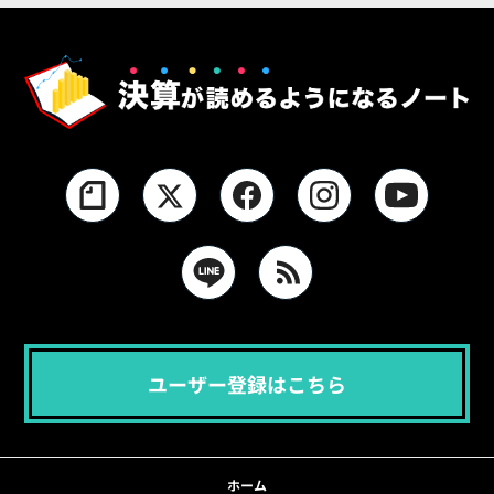
ユーザー登録はこちら
ホーム