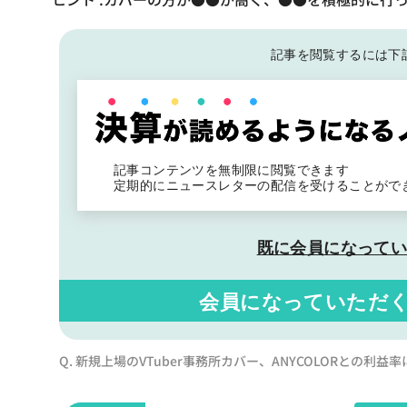
記事を閲覧するには下
記事コンテンツを無制限に閲覧できます
定期的にニュースレターの配信を受けることがで
既に会員になって
会員になっていただ
Q. 新規上場のVTuber事務所カバー、ANYCOLORとの利