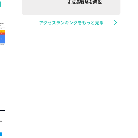
す成長戦略を解説
アクセスランキングをもっと見る