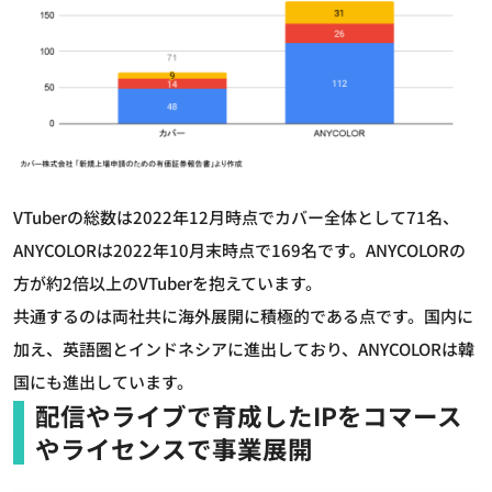
VTuberの総数は2022年12月時点でカバー全体として71名、
ANYCOLORは2022年10月末時点で169名です。ANYCOLORの
方が約2倍以上のVTuberを抱えています。
共通するのは両社共に海外展開に積極的である点です。国内に
加え、英語圏とインドネシアに進出しており、ANYCOLORは韓
国にも進出しています。
配信やライブで育成したIPをコマース
やライセンスで事業展開