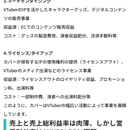
3.マーチャンダイジング
VTuberのIPを活かしたキャラクターグッズ、デジタルコンテン
ツの販売事業
収益源：ECでのコンテンツ販売収益
コスト：グッズの製造費用、演者収益配分、決済手数料等
4.ライセンス/タイアップ
カバーが保有するIPの使用権利の提供（ライセンスアウト）、
VTuberのメディア出演などのライセンス事業
収益源：ライセンスアウトのロイヤリティ収益、プロモーショ
ン料、出演料等
コスト：一部制作費、演者への出演料配分等
このように、カバーはVTuberの幅広い活動によって事業を展開
しています。
売上と売上総利益率は肉薄、しかし営