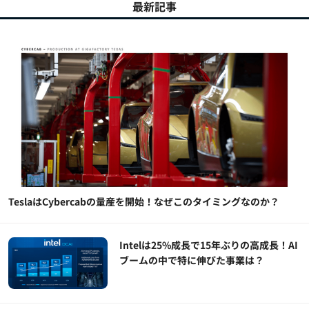
最新記事
TeslaはCybercabの量産を開始！なぜこのタイミングなのか？
Intelは25%成長で15年ぶりの高成長！AI
ブームの中で特に伸びた事業は？