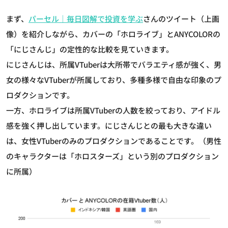
まず、
パーセル｜毎日図解で投資を学ぶ
さんのツイート（上画
像）を紹介しながら、カバーの「ホロライブ」とANYCOLORの
「にじさんじ」の定性的な比較を見ていきます。
にじさんじは、所属VTuberは大所帯でバラエティ感が強く、男
女の様々なVTuberが所属しており、多種多様で自由な印象のプ
ロダクションです。
一方、ホロライブは所属VTuberの人数を絞っており、アイドル
感を強く押し出しています。にじさんじとの最も大きな違い
は、女性VTuberのみのプロダクションであることです。（男性
のキャラクターは「ホロスターズ」という別のプロダクション
に所属）