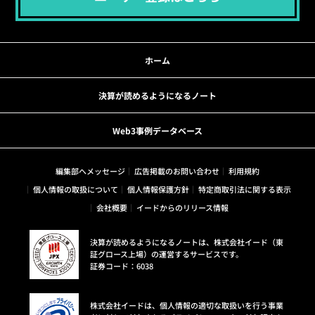
ホーム
決算が読めるようになるノート
Web3事例データベース
編集部へメッセージ
広告掲載のお問い合わせ
利用規約
個人情報の取扱について
個人情報保護方針
特定商取引法に関する表示
会社概要
イードからのリリース情報
決算が読めるようになるノートは、株式会社イード（東
証グロース上場）の運営するサービスです。
証券コード：6038
株式会社イードは、個人情報の適切な取扱いを行う事業