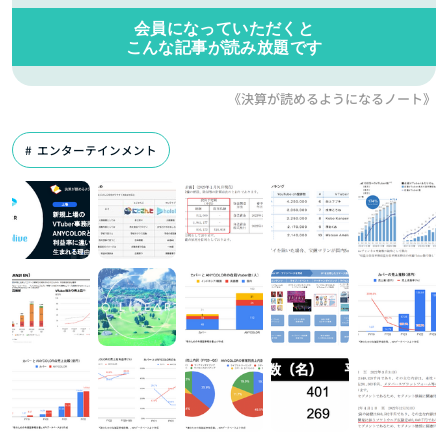
会員になっていただくと
こんな記事が読み放題です
《決算が読めるようになるノート》
エンターテインメント