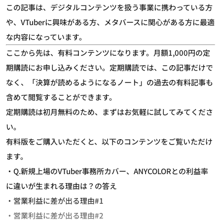
この記事は、デジタルコンテンツを扱う事業に携わっている方
や、VTuberに興味がある方、メタバースに関心がある方に最適
な内容になっています。
ここから先は、有料コンテンツになります。月額1,000円の定
期購読にお申し込みください。定期購読では、この記事だけで
なく、「決算が読めるようになるノート」の過去の有料記事も
含めて閲覧することができます。
定期購読は初月無料のため、まずはお気軽に試してみてくださ
い。
有料版をご購入いただくと、以下のコンテンツをご覧いただけ
ます。
・Q.新規上場のVTuber事務所カバー、ANYCOLORとの利益率
に違いが生まれる理由は？の答え
・営業利益に差が出る理由#1
・営業利益に差が出る理由#2