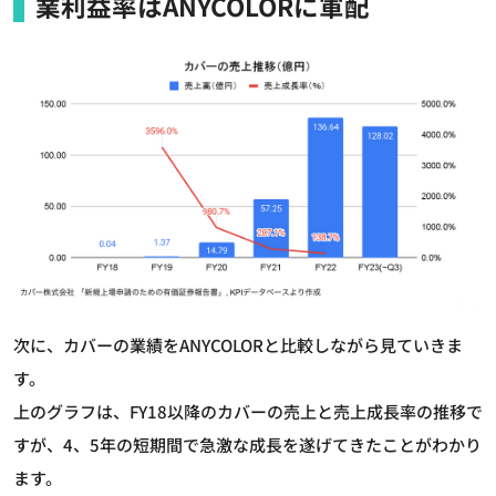
業利益率はANYCOLORに軍配
次に、カバーの業績をANYCOLORと比較しながら見ていきま
す。
上のグラフは、FY18以降のカバーの売上と売上成長率の推移で
すが、4、5年の短期間で急激な成長を遂げてきたことがわかり
ます。