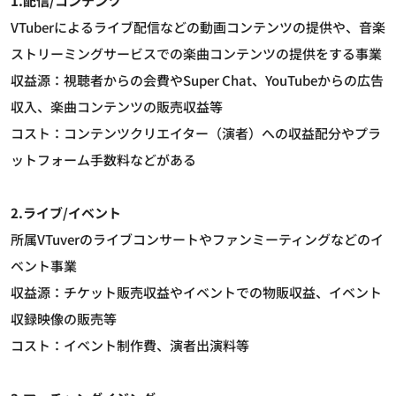
1.配信/コンテンツ
VTuberによるライブ配信などの動画コンテンツの提供や、音楽
ストリーミングサービスでの楽曲コンテンツの提供をする事業
収益源：視聴者からの会費やSuper Chat、YouTubeからの広告
収入、楽曲コンテンツの販売収益等
コスト：コンテンツクリエイター（演者）への収益配分やプラ
ットフォーム手数料などがある
2.ライブ/イベント
所属VTuverのライブコンサートやファンミーティングなどのイ
ベント事業
収益源：チケット販売収益やイベントでの物販収益、イベント
収録映像の販売等
コスト：イベント制作費、演者出演料等