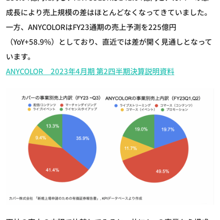
成長により売上規模の差はほとんどなくなってきていました。
一方、ANYCOLORはFY23通期の売上予測を225億円
（YoY+58.9%）としており、直近では差が開く見通しとなって
います。
ANYCOLOR 2023年4月期 第2四半期決算説明資料