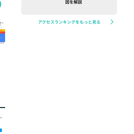
因を解説
アクセスランキングをもっと見る