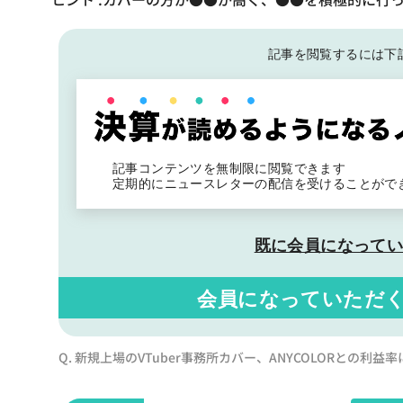
記事を閲覧するには下
記事コンテンツを無制限に閲覧できます
定期的にニュースレターの配信を受けることがで
既に会員になって
会員になっていただ
Q. 新規上場のVTuber事務所カバー、ANYCOLORとの利