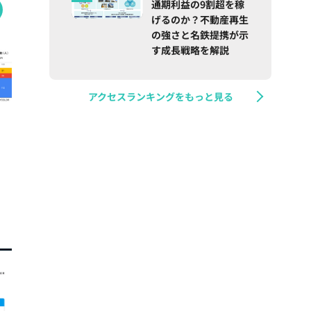
通期利益の9割超を稼
げるのか？不動産再生
の強さと名鉄提携が示
す成長戦略を解説
アクセスランキングをもっと見る