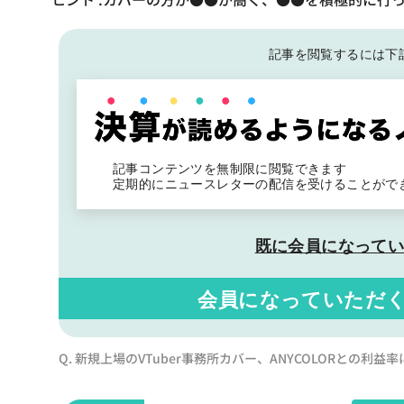
記事を閲覧するには下
記事コンテンツを無制限に閲覧できます
定期的にニュースレターの配信を受けることがで
既に会員になって
会員になっていただ
Q. 新規上場のVTuber事務所カバー、ANYCOLORとの利