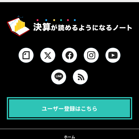
ユーザー登録はこちら
ホーム