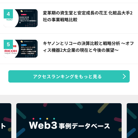
変革期の資生堂と安定成長の花王 化粧品大手2
社の事業戦略比較
キヤノンとリコーの決算比較と戦略分析 ～オフ
ィス機器2大企業の現在と今後の展望～
アクセスランキングをもっと見る