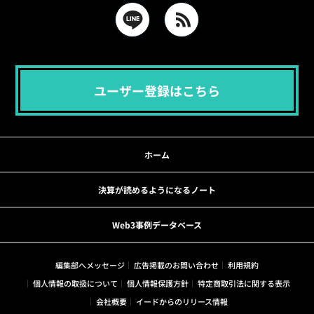
ユーザー登録はこちら
ホーム
決算が読めるようになるノート
Web3事例データベース
編集部へメッセージ
広告掲載のお問い合わせ
利用規約
個人情報の取扱について
個人情報保護方針
特定商取引法に関する表示
会社概要
イードからのリリース情報