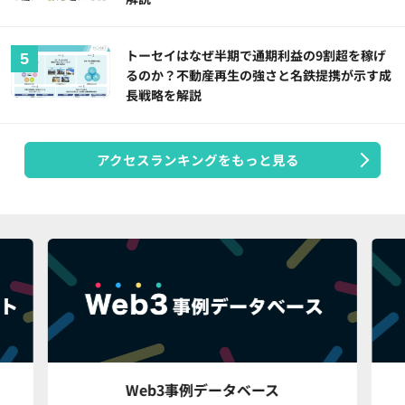
トーセイはなぜ半期で通期利益の9割超を稼げ
るのか？不動産再生の強さと名鉄提携が示す成
長戦略を解説
アクセスランキングをもっと見る
Web3事例データベース