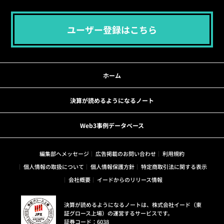
ユーザー登録はこちら
ホーム
決算が読めるようになるノート
Web3事例データベース
編集部へメッセージ
広告掲載のお問い合わせ
利用規約
個人情報の取扱について
個人情報保護方針
特定商取引法に関する表示
会社概要
イードからのリリース情報
決算が読めるようになるノートは、株式会社イード（東
証グロース上場）の運営するサービスです。
証券コード：6038