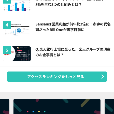
8%を生む3つの仕組みとは？
Sansanは営業利益が前年比2倍に！赤字の代名
詞だったBill Oneが黒字目前に
Q.楽天銀行上場に至った、楽天グループの現在
のお金事情とは？
アクセスランキングをもっと見る