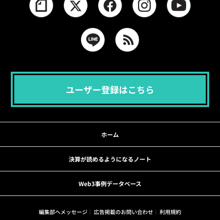
ユーザー登録はこちら
ホーム
決算が読めるようになるノート
Web3事例データベース
編集部へメッセージ
広告掲載のお問い合わせ
利用規約