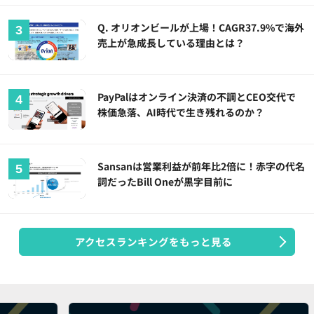
Q. オリオンビールが上場！CAGR37.9%で海外
売上が急成長している理由とは？
PayPalはオンライン決済の不調とCEO交代で
株価急落、AI時代で生き残れるのか？
Sansanは営業利益が前年比2倍に！赤字の代名
詞だったBill Oneが黒字目前に
アクセスランキングをもっと見る