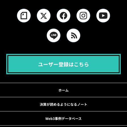
ユーザー登録はこちら
ホーム
決算が読めるようになるノート
Web3事例データベース