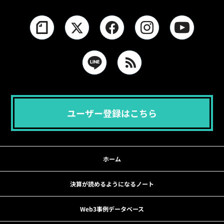
ユーザー登録はこちら
ホーム
決算が読めるようになるノート
Web3事例データベース