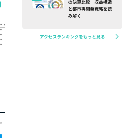
の決算比較 収益構造
と都市再開発戦略を読
み解く
アクセスランキングをもっと見る