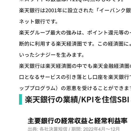
楽天銀行は2001年に設立された「イーバンク
ネット銀行です。
楽天グループ最大の強みは、ポイント還元等の
断的に利用する楽天経済圏です。この経済圏に
いったシナジーを生みます。
楽天銀行は楽天経済圏の中でも楽天金融経済圏
口となるサービスの引き落とし口座を楽天銀行
ッププログラム）の恩恵を受けることができま
楽天銀行の業績/KPIを住信SB