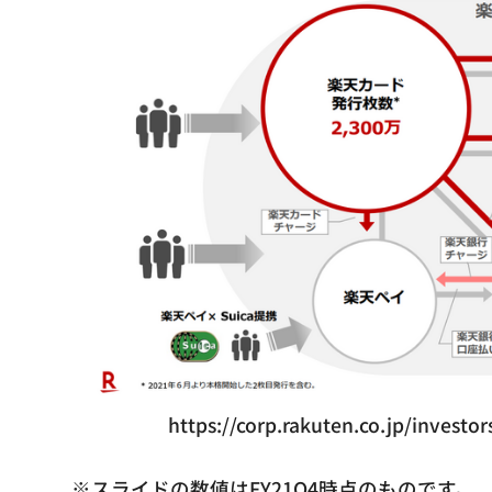
https://corp.rakuten.co.jp/inves
※スライドの数値はFY21Q4時点のものです。