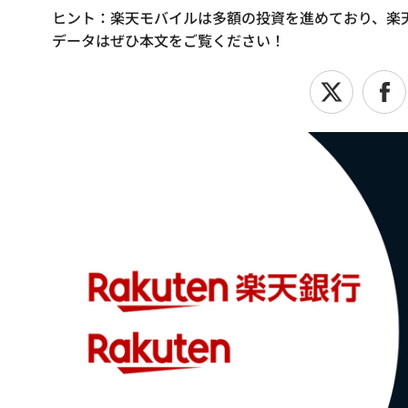
ヒント：楽天モバイルは多額の投資を進めており、楽
データはぜひ本文をご覧ください！