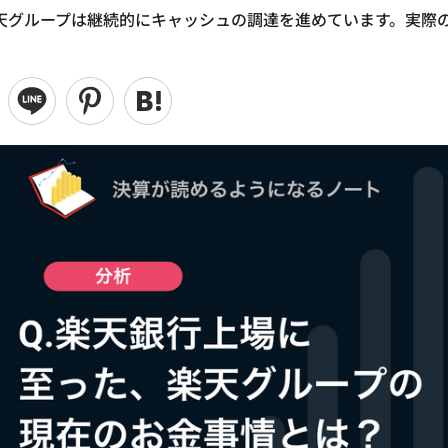
天グループは継続的にキャッシュの調達を進めています。実際