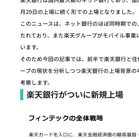
月29日の上場に続く形での上場となりました。
このニュースは、ネット銀行のほぼ同時期での
たれており、また楽天グループがモバイル事業
います。
そのため今回の記事では、前半で楽天銀行と住信
ープの現状を分析しつつ楽天銀行の上場背景の
考察します。
楽天銀行がついに新規上場