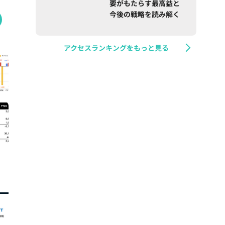
要がもたらす最高益と
今後の戦略を読み解く
アクセスランキングをもっと見る