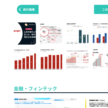
前の画像
こ
金融・フィンテック