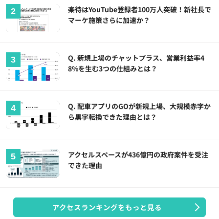
楽待はYouTube登録者100万人突破！新社長で
マーケ施策さらに加速か？
Q. 新規上場のチャットプラス、営業利益率4
8%を生む3つの仕組みとは？
Q. 配車アプリのGOが新規上場、大規模赤字か
ら黒字転換できた理由とは？
アクセルスペースが436億円の政府案件を受注
できた理由
アクセスランキングをもっと見る