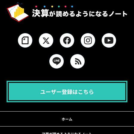
ユーザー登録はこちら
ホーム
決算が読めるようになるノート