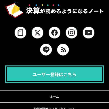
ユーザー登録はこちら
ホーム
決算が読めるようになるノート